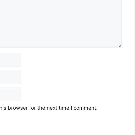
his browser for the next time I comment.