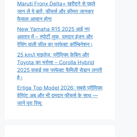
Maruti Fronx Delta+ खरीदने से पहले
जान लें ये बातें, फीचर्स और कीमत जानकर
फैसला आसान होगा
New Yamaha R15 2025 आई नए
अवतार में – स्पोर्टी लुक, दमदार इंजन और
रेसिंग वाली फील का परफेक्ट कॉम्बिनेशन।
25 km/l माइलेज, प्रीमियम केबिन और
Toyota का भरोसा – Corolla Hybrid
2025 वाकई एक परफेक्ट फैमिली सेडान लगती
है।
Ertiga Top Model 2026: सबसे प्रीमियम
वेरिएंट अब और भी दमदार फीचर्स के साथ —
जानें पूरा रिव्यू