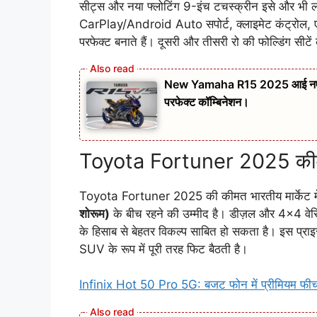
सीट्स और नया फ्लोटिंग 9-इंच टचस्क्रीन इसे और भी लग्
CarPlay/Android Auto सपोर्ट, क्लाइमेट कंट्रोल, एम्बि
परफेक्ट बनाते हैं। दूसरी और तीसरी रो की फोल्डिंग सीटें क
New Yamaha R15 2025 आई नए अवतार
परफेक्ट कॉम्बिनेशन।
Toyota Fortuner 2025 क
Toyota Fortuner 2025 की कीमत भारतीय मार्केट में
शोरूम)
के बीच रहने की उम्मीद है। डीज़ल और 4×4 वेर
के हिसाब से बेहतर विकल्प साबित हो सकता है। इस प्राइ
SUV के रूप में पूरी तरह फिट बैठती है।
Infinix Hot 50 Pro 5G: बजट फोन में प्रीमियम फीचर्स 