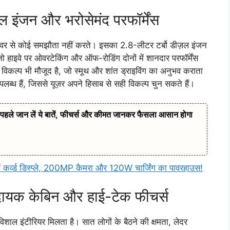
ंजन और भरोसेमंद परफॉर्मेंस
वर से कोई समझौता नहीं करते। इसका 2.8-लीटर टर्बो डीज़ल इंजन
इवे पर ओवरटेकिंग और ऑफ-रोडिंग दोनों में शानदार परफॉर्मेंस
 विकल्प भी मौजूद है, जो स्मूथ और शांत ड्राइविंग का अनुभव कराता
ब्ध हैं, जिससे यूज़र अपने हिसाब से सही विकल्प चुन सकते हैं।
ले जान लें ये बातें, फीचर्स और कीमत जानकर फैसला आसान होगा
व्ड डिस्प्ले, 200MP कैमरा और 120W चार्जिंग का पावरहाउस!
यक केबिन और हाई-टेक फीचर्स
 इंटीरियर मिलता है। सात लोगों के बैठने की क्षमता, लेदर