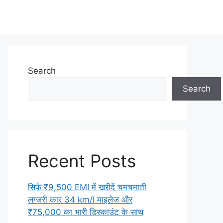
Search
Search
Recent Posts
सिर्फ ₹9,500 EMI में खरीदें चमचमाती
लग्जरी कार 34 km/l माइलेज और
₹75,000 का भारी डिस्काउंट के साथ