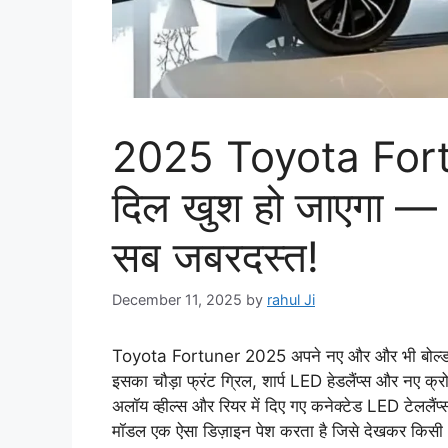
2025 Toyota Fortu
दिल खुश हो जाएगा —
सब जबरदस्त!
December 11, 2025
by
rahul Ji
Toyota Fortuner 2025 अपने नए और और भी बोल्ड अवता
इसका चौड़ा फ्रंट ग्रिल, शार्प LED हेडलैंप्स और नए क्रो
अलॉय व्हील्स और रियर में दिए गए कनेक्टेड LED टेललै
मॉडल एक ऐसा डिज़ाइन पेश करता है जिसे देखकर किस