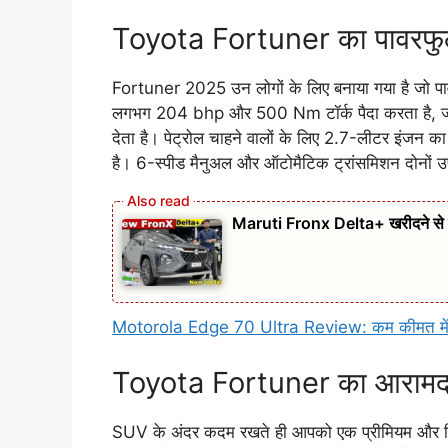
Toyota Fortuner का पावरफुल इ
Fortuner 2025 उन लोगों के लिए बनाया गया है जो पा
लगभग 204 bhp और 500 Nm टॉर्क पैदा करता है, जो हा
देता है। पेट्रोल चाहने वालों के लिए 2.7-लीटर इंजन का
है। 6-स्पीड मैनुअल और ऑटोमैटिक ट्रांसमिशन दोनों उपल
Maruti Fronx Delta+ खरीदने से पह
Motorola Edge 70 Ultra Review: कम कीमत में कर्
Toyota Fortuner का आरामदा
SUV के अंदर कदम रखते ही आपको एक प्रीमियम और विशाल