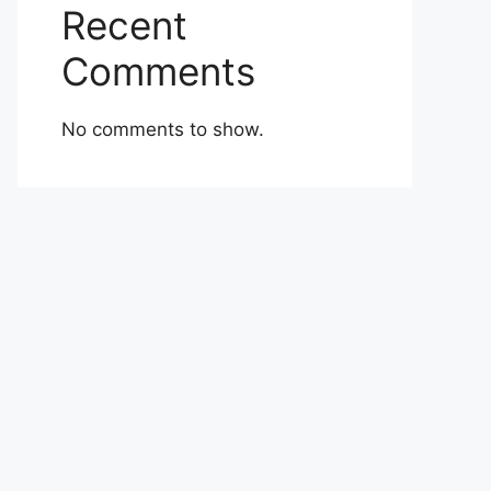
Recent
Comments
No comments to show.