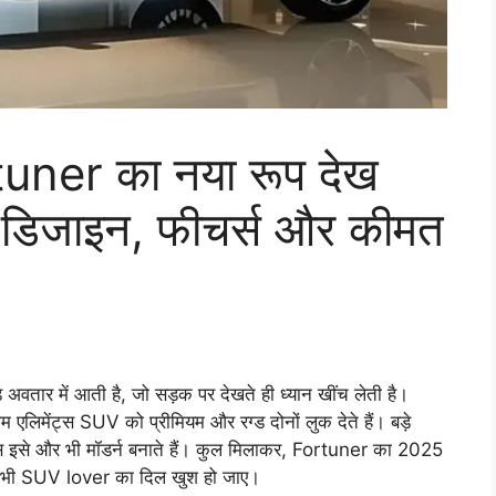
ner का नया रूप देख
 डिजाइन, फीचर्स और कीमत
र में आती है, जो सड़क पर देखते ही ध्यान खींच लेती है।
म एलिमेंट्स SUV को प्रीमियम और रग्ड दोनों लुक देते हैं। बड़े
ंप्स इसे और भी मॉडर्न बनाते हैं। कुल मिलाकर, Fortuner का 2025
ी भी SUV lover का दिल खुश हो जाए।