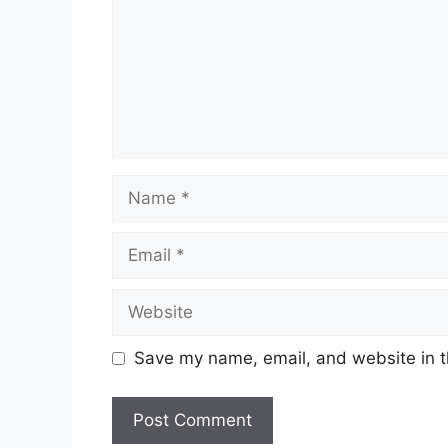
Name
Email
Website
Save my name, email, and website in t