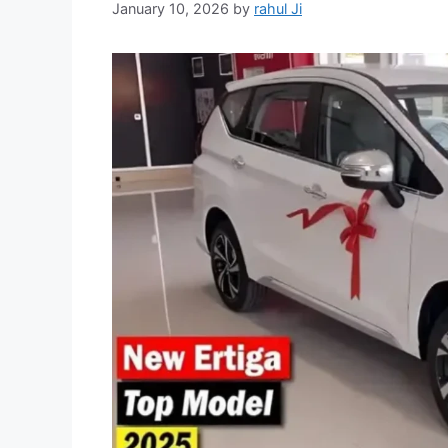
January 10, 2026
by
rahul Ji