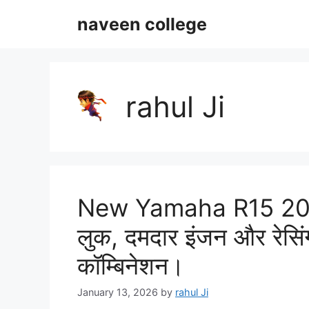
Skip
naveen college
to
content
rahul Ji
New Yamaha R15 2025 आ
लुक, दमदार इंजन और रेसिं
कॉम्बिनेशन।
January 13, 2026
by
rahul Ji