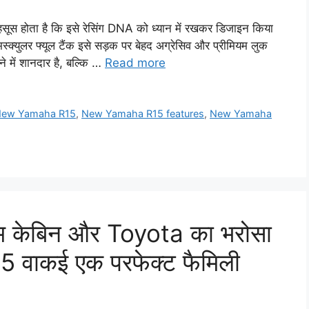
होता है कि इसे रेसिंग DNA को ध्यान में रखकर डिजाइन किया
स्क्युलर फ्यूल टैंक इसे सड़क पर बेहद अग्रेसिव और प्रीमियम लुक
खने में शानदार है, बल्कि …
Read more
ew Yamaha R15
,
New Yamaha R15 features
,
New Yamaha
यम केबिन और Toyota का भरोसा
 वाकई एक परफेक्ट फैमिली