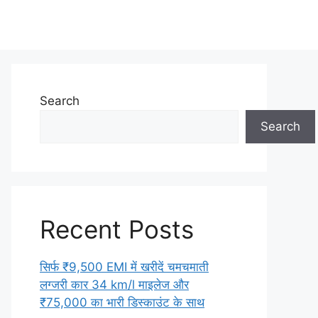
Search
Search
Recent Posts
सिर्फ ₹9,500 EMI में खरीदें चमचमाती
लग्जरी कार 34 km/l माइलेज और
₹75,000 का भारी डिस्काउंट के साथ