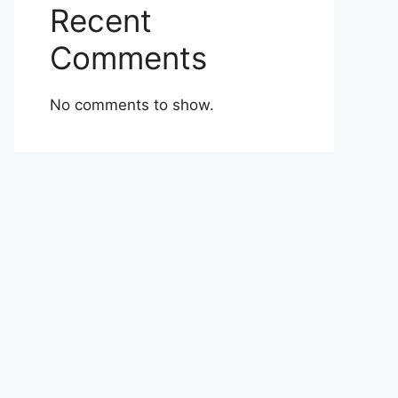
Recent
Comments
No comments to show.