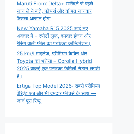
Maruti Fronx Delta+ खरीदने से पहले
जान लें ये बातें, फीचर्स और कीमत जानकर
फैसला आसान होगा
New Yamaha R15 2025 आई नए
अवतार में – स्पोर्टी लुक, दमदार इंजन और
रेसिंग वाली फील का परफेक्ट कॉम्बिनेशन।
25 km/l माइलेज, प्रीमियम केबिन और
Toyota का भरोसा – Corolla Hybrid
2025 वाकई एक परफेक्ट फैमिली सेडान लगती
है।
Ertiga Top Model 2026: सबसे प्रीमियम
वेरिएंट अब और भी दमदार फीचर्स के साथ —
जानें पूरा रिव्यू