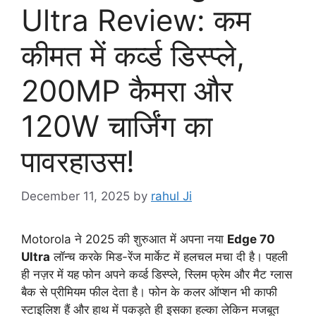
Ultra Review: कम
कीमत में कर्व्ड डिस्प्ले,
200MP कैमरा और
120W चार्जिंग का
पावरहाउस!
December 11, 2025
by
rahul Ji
Motorola ने 2025 की शुरुआत में अपना नया
Edge 70
Ultra
लॉन्च करके मिड-रेंज मार्केट में हलचल मचा दी है। पहली
ही नज़र में यह फोन अपने कर्व्ड डिस्प्ले, स्लिम फ्रेम और मैट ग्लास
बैक से प्रीमियम फील देता है। फोन के कलर ऑप्शन भी काफी
स्टाइलिश हैं और हाथ में पकड़ते ही इसका हल्का लेकिन मजबूत