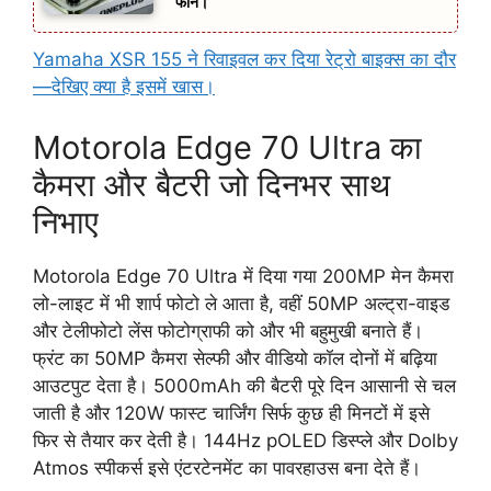
फोन।
Yamaha XSR 155 ने रिवाइवल कर दिया रेट्रो बाइक्स का दौर
—देखिए क्या है इसमें खास।
Motorola Edge 70 Ultra का
कैमरा और बैटरी जो दिनभर साथ
निभाए
Motorola Edge 70 Ultra में दिया गया 200MP मेन कैमरा
लो-लाइट में भी शार्प फोटो ले आता है, वहीं 50MP अल्ट्रा-वाइड
और टेलीफोटो लेंस फोटोग्राफी को और भी बहुमुखी बनाते हैं।
फ्रंट का 50MP कैमरा सेल्फी और वीडियो कॉल दोनों में बढ़िया
आउटपुट देता है। 5000mAh की बैटरी पूरे दिन आसानी से चल
जाती है और 120W फास्ट चार्जिंग सिर्फ कुछ ही मिनटों में इसे
फिर से तैयार कर देती है। 144Hz pOLED डिस्प्ले और Dolby
Atmos स्पीकर्स इसे एंटरटेनमेंट का पावरहाउस बना देते हैं।