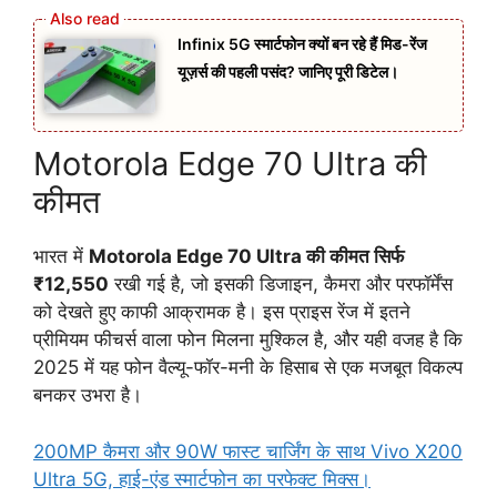
Infinix 5G स्मार्टफोन क्यों बन रहे हैं मिड-रेंज
यूज़र्स की पहली पसंद? जानिए पूरी डिटेल।
Motorola Edge 70 Ultra की
कीमत
भारत में
Motorola Edge 70 Ultra की कीमत सिर्फ
₹12,550
रखी गई है, जो इसकी डिजाइन, कैमरा और परफॉर्मेंस
को देखते हुए काफी आक्रामक है। इस प्राइस रेंज में इतने
प्रीमियम फीचर्स वाला फोन मिलना मुश्किल है, और यही वजह है कि
2025 में यह फोन वैल्यू-फॉर-मनी के हिसाब से एक मजबूत विकल्प
बनकर उभरा है।
200MP कैमरा और 90W फास्ट चार्जिंग के साथ Vivo X200
Ultra 5G, हाई-एंड स्मार्टफोन का परफेक्ट मिक्स।