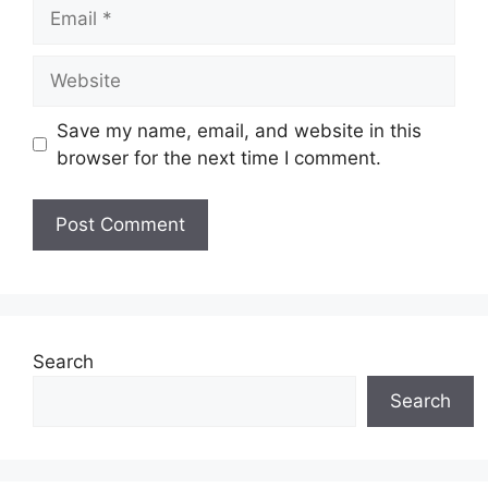
Email
Website
Save my name, email, and website in this
browser for the next time I comment.
Search
Search