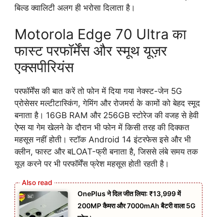
बिल्ड क्वालिटी अलग ही भरोसा दिलाता है।
Motorola Edge 70 Ultra का
फास्ट परफॉर्मेंस और स्मूथ यूज़र
एक्सपीरियंस
परफॉर्मेंस की बात करें तो फोन में दिया गया नेक्स्ट-जेन 5G
प्रोसेसर मल्टीटास्किंग, गेमिंग और रोजमर्रा के कामों को बेहद स्मूद
बनाता है। 16GB RAM और 256GB स्टोरेज की वजह से हेवी
ऐप्स या गेम खेलने के दौरान भी फोन में किसी तरह की दिक्कत
महसूस नहीं होती। स्टॉक Android 14 इंटरफेस इसे और भी
क्लीन, फास्ट और बLOAT-फ्री बनाता है, जिससे लंबे समय तक
यूज़ करने पर भी परफॉर्मेंस फ्रेश महसूस होती रहती है।
OnePlus ने दिल जीत लिया: ₹13,999 में
200MP कैमरा और 7000mAh बैटरी वाला 5G