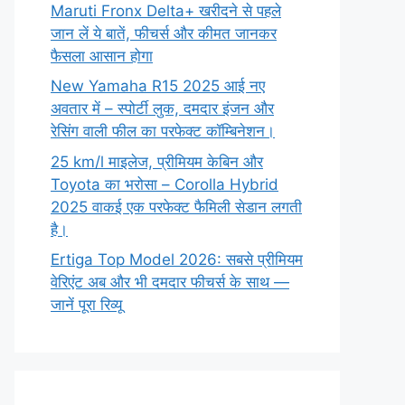
Maruti Fronx Delta+ खरीदने से पहले
जान लें ये बातें, फीचर्स और कीमत जानकर
फैसला आसान होगा
New Yamaha R15 2025 आई नए
अवतार में – स्पोर्टी लुक, दमदार इंजन और
रेसिंग वाली फील का परफेक्ट कॉम्बिनेशन।
25 km/l माइलेज, प्रीमियम केबिन और
Toyota का भरोसा – Corolla Hybrid
2025 वाकई एक परफेक्ट फैमिली सेडान लगती
है।
Ertiga Top Model 2026: सबसे प्रीमियम
वेरिएंट अब और भी दमदार फीचर्स के साथ —
जानें पूरा रिव्यू