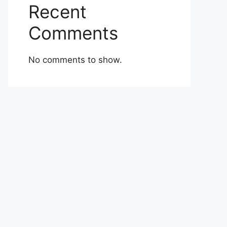
Recent
Comments
No comments to show.