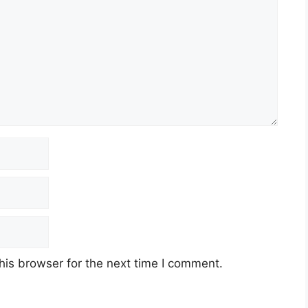
his browser for the next time I comment.