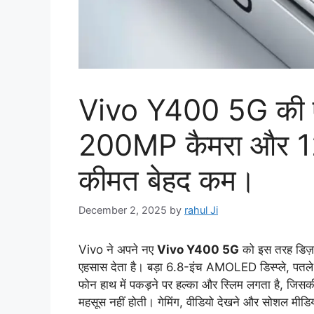
Vivo Y400 5G की एंट्
200MP कैमरा और 120
कीमत बेहद कम।
December 2, 2025
by
rahul Ji
Vivo ने अपने नए
Vivo Y400 5G
को इस तरह डिज़ाइ
एहसास देता है। बड़ा 6.8-इंच AMOLED डिस्प्ले, पतले ब
फोन हाथ में पकड़ने पर हल्का और स्लिम लगता है, जिसक
महसूस नहीं होती। गेमिंग, वीडियो देखने और सोशल मीडि