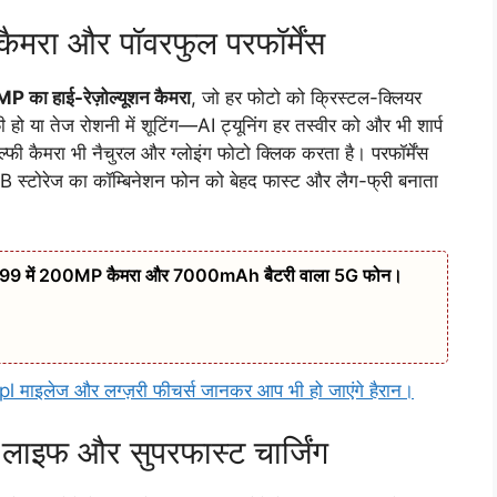
रा और पॉवरफुल परफॉर्मेंस
 का हाई-रेज़ोल्यूशन कैमरा
, जो हर फोटो को क्रिस्टल-क्लियर
 हो या तेज रोशनी में शूटिंग—AI ट्यूनिंग हर तस्वीर को और भी शार्प
फी कैमरा भी नैचुरल और ग्लोइंग फोटो क्लिक करता है। परफॉर्मेंस
टोरेज का कॉम्बिनेशन फोन को बेहद फास्ट और लैग-फ्री बनाता
999 में 200MP कैमरा और 7000mAh बैटरी वाला 5G फोन।
 माइलेज और लग्ज़री फीचर्स जानकर आप भी हो जाएंगे हैरान।
ाइफ और सुपरफास्ट चार्जिंग