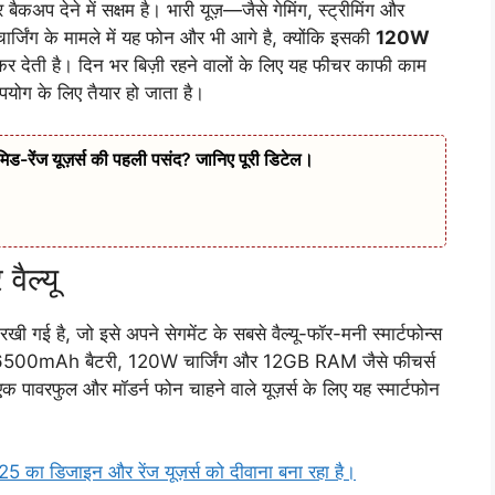
कअप देने में सक्षम है। भारी यूज़—जैसे गेमिंग, स्ट्रीमिंग और
ार्जिंग के मामले में यह फोन और भी आगे है, क्योंकि इसकी
120W
 कर देती है। दिन भर बिज़ी रहने वालों के लिए यह फीचर काफी काम
उपयोग के लिए तैयार हो जाता है।
ं मिड-रेंज यूज़र्स की पहली पसंद? जानिए पूरी डिटेल।
ैल्यू
रखी गई है, जो इसे अपने सेगमेंट के सबसे वैल्यू-फॉर-मनी स्मार्टफोन्स
, 6500mAh बैटरी, 120W चार्जिंग और 12GB RAM जैसे फीचर्स
क पावरफुल और मॉडर्न फोन चाहने वाले यूज़र्स के लिए यह स्मार्टफोन
 का डिजाइन और रेंज यूज़र्स को दीवाना बना रहा है।