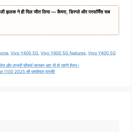
लक ने ही दिल जीत लिया — कैमरा, डिस्प्ले और परफॉर्मेंस सब
hone
,
Vivo Y400 5G
,
Vivo Y400 5G features
,
Vivo Y400 5G
ज और लग्ज़री फीचर्स जानकर आप भी हो जाएंगे हैरान।
l 1100 2025 की धमाकेदार वापसी!