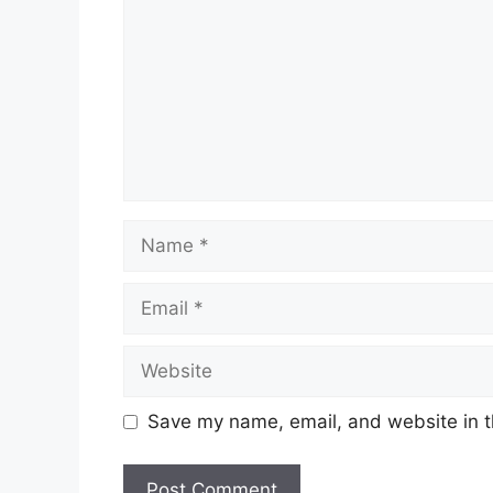
Name
Email
Website
Save my name, email, and website in t