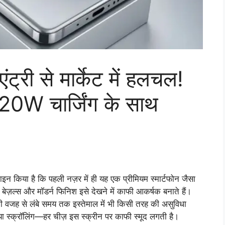
री से मार्केट में हलचल!
W चार्जिंग के साथ
न किया है कि पहली नज़र में ही यह एक प्रीमियम स्मार्टफोन जैसा
ेज़ल्स और मॉडर्न फिनिश इसे देखने में काफी आकर्षक बनाते हैं।
ी वजह से लंबे समय तक इस्तेमाल में भी किसी तरह की असुविधा
या स्क्रॉलिंग—हर चीज़ इस स्क्रीन पर काफी स्मूद लगती है।