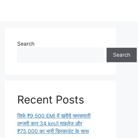
Search
Search
Recent Posts
सिर्फ ₹9,500 EMI में खरीदें चमचमाती
लग्जरी कार 34 km/l माइलेज और
₹75,000 का भारी डिस्काउंट के साथ