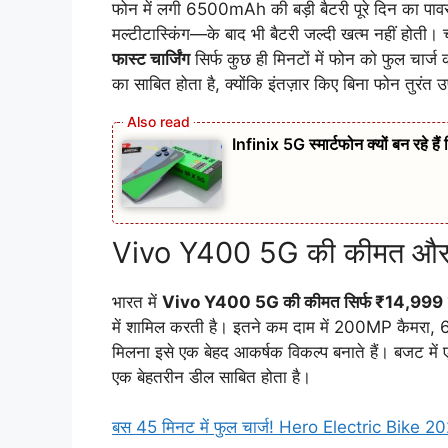
फोन में लगी 6500mAh की बड़ी बैटरी पूरे दिन का पावर बै
मल्टीटास्किंग—के बाद भी बैटरी जल्दी खत्म नहीं होती। च
फास्ट चार्जिंग
सिर्फ कुछ ही मिनटों में फोन को फुल चार्ज
का साबित होता है, क्योंकि इंतज़ार किए बिना फोन तुरंत 
Infinix 5G स्मार्टफोन क्यों बन रहे है
Vivo Y400 5G की कीमत और व
भारत में
Vivo Y400 5G की कीमत सिर्फ ₹14,999
में शामिल करती है। इतने कम दाम में 200MP कैमरा
मिलना इसे एक बेहद आकर्षक विकल्प बनाते हैं। बजट में ए
एक बेहतरीन डील साबित होता है।
बस 45 मिनट में फुल चार्ज! Hero Electric Bike 2025