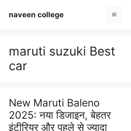
Skip
to
naveen college
Menu
content
maruti suzuki Best
car
New Maruti Baleno
2025: नया डिजाइन, बेहतर
इंटीरियर और पहले से ज्यादा