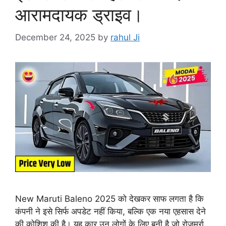
आरामदायक ड्राइव।
December 24, 2025
by
rahul Ji
New Maruti Baleno 2025 को देखकर साफ लगता है कि
कंपनी ने इसे सिर्फ अपडेट नहीं किया, बल्कि एक नया एहसास देने
की कोशिश की है। यह कार उन लोगों के लिए बनी है जो रोज़मर्रा