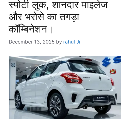
स्पोर्टी लुक, शानदार माइलेज
और भरोसे का तगड़ा
कॉम्बिनेशन।
December 13, 2025
by
rahul Ji