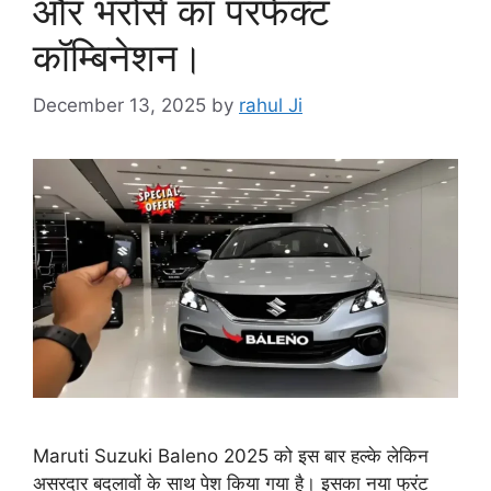
और भरोसे का परफेक्ट
कॉम्बिनेशन।
December 13, 2025
by
rahul Ji
Maruti Suzuki Baleno 2025 को इस बार हल्के लेकिन
असरदार बदलावों के साथ पेश किया गया है। इसका नया फ्रंट