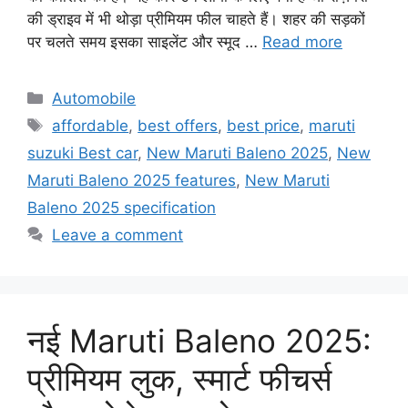
की ड्राइव में भी थोड़ा प्रीमियम फील चाहते हैं। शहर की सड़कों
पर चलते समय इसका साइलेंट और स्मूद …
Read more
Categories
Automobile
Tags
affordable
,
best offers
,
best price
,
maruti
suzuki Best car
,
New Maruti Baleno 2025
,
New
Maruti Baleno 2025 features
,
New Maruti
Baleno 2025 specification
Leave a comment
नई Maruti Baleno 2025:
प्रीमियम लुक, स्मार्ट फीचर्स