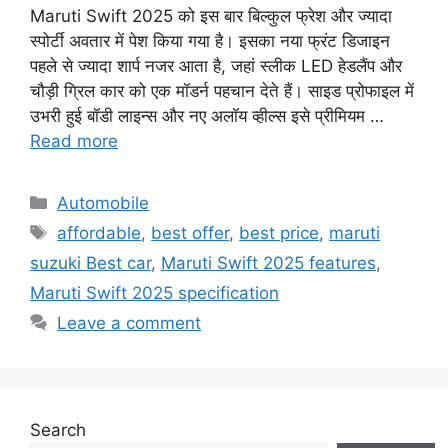
Maruti Swift 2025 को इस बार बिल्कुल फ्रेश और ज्यादा
स्पोर्टी अवतार में पेश किया गया है। इसका नया फ्रंट डिजाइन
पहले से ज्यादा शार्प नजर आता है, जहां स्लीक LED हेडलैंप और
चौड़ी ग्रिल कार को एक मॉडर्न पहचान देते हैं। साइड प्रोफाइल में
उभरी हुई बॉडी लाइन्स और नए अलॉय व्हील्स इसे प्रीमियम …
Read more
Categories
Automobile
Tags
affordable
,
best offer
,
best price
,
maruti
suzuki Best car
,
Maruti Swift 2025 features
,
Maruti Swift 2025 specification
Leave a comment
Search