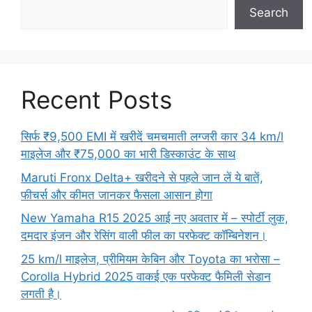
Search
Recent Posts
सिर्फ ₹9,500 EMI में खरीदें चमचमाती लग्जरी कार 34 km/l
माइलेज और ₹75,000 का भारी डिस्काउंट के साथ
Maruti Fronx Delta+ खरीदने से पहले जान लें ये बातें,
फीचर्स और कीमत जानकर फैसला आसान होगा
New Yamaha R15 2025 आई नए अवतार में – स्पोर्टी लुक,
दमदार इंजन और रेसिंग वाली फील का परफेक्ट कॉम्बिनेशन।
25 km/l माइलेज, प्रीमियम केबिन और Toyota का भरोसा –
Corolla Hybrid 2025 वाकई एक परफेक्ट फैमिली सेडान
लगती है।