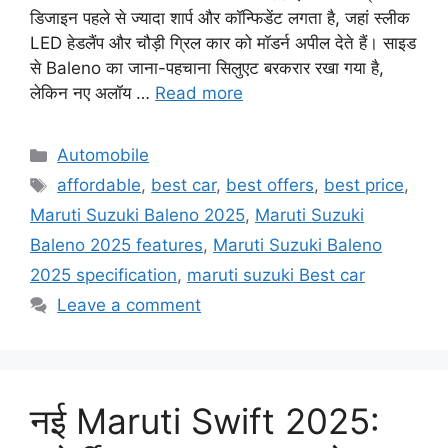
डिजाइन पहले से ज्यादा शार्प और कॉन्फिडेंट लगता है, जहां स्लीक
LED हेडलैंप और चौड़ी ग्रिल कार को मॉडर्न अपील देते हैं। साइड
से Baleno का जाना-पहचाना सिलुएट बरकरार रखा गया है,
लेकिन नए अलॉय …
Read more
Categories
Automobile
Tags
affordable
,
best car
,
best offers
,
best price
,
Maruti Suzuki Baleno 2025
,
Maruti Suzuki
Baleno 2025 features
,
Maruti Suzuki Baleno
2025 specification
,
maruti suzuki Best car
Leave a comment
नई Maruti Swift 2025: