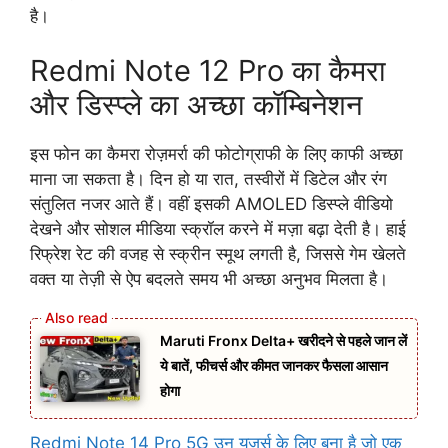
है।
Redmi Note 12 Pro का कैमरा
और डिस्प्ले का अच्छा कॉम्बिनेशन
इस फोन का कैमरा रोज़मर्रा की फोटोग्राफी के लिए काफी अच्छा
माना जा सकता है। दिन हो या रात, तस्वीरों में डिटेल और रंग
संतुलित नजर आते हैं। वहीं इसकी AMOLED डिस्प्ले वीडियो
देखने और सोशल मीडिया स्क्रॉल करने में मज़ा बढ़ा देती है। हाई
रिफ्रेश रेट की वजह से स्क्रीन स्मूथ लगती है, जिससे गेम खेलते
वक्त या तेज़ी से ऐप बदलते समय भी अच्छा अनुभव मिलता है।
Maruti Fronx Delta+ खरीदने से पहले जान लें
ये बातें, फीचर्स और कीमत जानकर फैसला आसान
होगा
Redmi Note 14 Pro 5G उन यूज़र्स के लिए बना है जो एक