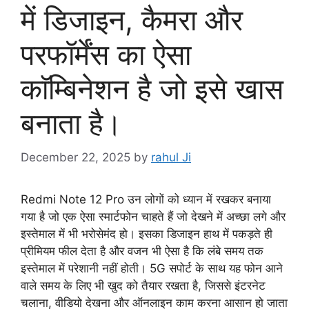
में डिजाइन, कैमरा और
परफॉर्मेंस का ऐसा
काॅम्बिनेशन है जो इसे खास
बनाता है।
December 22, 2025
by
rahul Ji
Redmi Note 12 Pro उन लोगों को ध्यान में रखकर बनाया
गया है जो एक ऐसा स्मार्टफोन चाहते हैं जो देखने में अच्छा लगे और
इस्तेमाल में भी भरोसेमंद हो। इसका डिजाइन हाथ में पकड़ते ही
प्रीमियम फील देता है और वजन भी ऐसा है कि लंबे समय तक
इस्तेमाल में परेशानी नहीं होती। 5G सपोर्ट के साथ यह फोन आने
वाले समय के लिए भी खुद को तैयार रखता है, जिससे इंटरनेट
चलाना, वीडियो देखना और ऑनलाइन काम करना आसान हो जाता