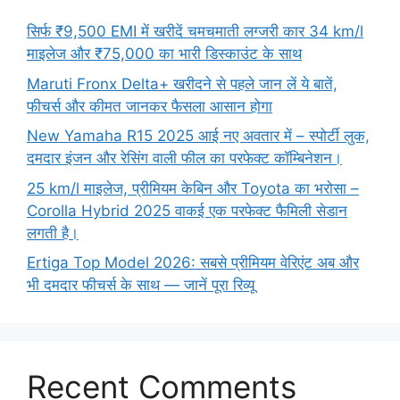
सिर्फ ₹9,500 EMI में खरीदें चमचमाती लग्जरी कार 34 km/l
माइलेज और ₹75,000 का भारी डिस्काउंट के साथ
Maruti Fronx Delta+ खरीदने से पहले जान लें ये बातें,
फीचर्स और कीमत जानकर फैसला आसान होगा
New Yamaha R15 2025 आई नए अवतार में – स्पोर्टी लुक,
दमदार इंजन और रेसिंग वाली फील का परफेक्ट कॉम्बिनेशन।
25 km/l माइलेज, प्रीमियम केबिन और Toyota का भरोसा –
Corolla Hybrid 2025 वाकई एक परफेक्ट फैमिली सेडान
लगती है।
Ertiga Top Model 2026: सबसे प्रीमियम वेरिएंट अब और
भी दमदार फीचर्स के साथ — जानें पूरा रिव्यू
Recent Comments