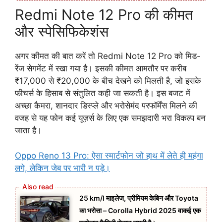
Redmi Note 12 Pro की कीमत
और स्पेसिफिकेशंस
अगर कीमत की बात करें तो Redmi Note 12 Pro को मिड-
रेंज सेगमेंट में रखा गया है। इसकी कीमत आमतौर पर करीब
₹17,000 से ₹20,000 के बीच देखने को मिलती है, जो इसके
फीचर्स के हिसाब से संतुलित कही जा सकती है। इस बजट में
अच्छा कैमरा, शानदार डिस्प्ले और भरोसेमंद परफॉर्मेंस मिलने की
वजह से यह फोन कई यूज़र्स के लिए एक समझदारी भरा विकल्प बन
जाता है।
Oppo Reno 13 Pro: ऐसा स्मार्टफोन जो हाथ में लेते ही महंगा
लगे, लेकिन जेब पर भारी न पड़े।
25 km/l माइलेज, प्रीमियम केबिन और Toyota
का भरोसा – Corolla Hybrid 2025 वाकई एक