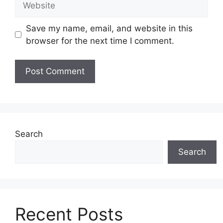
Save my name, email, and website in this
browser for the next time I comment.
Search
Search
Recent Posts