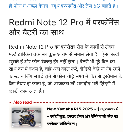
ही फोन में अच्छा कैमरा, स्मूथ परफॉर्मेंस और तेज़ 5G चाहते हैं।
Redmi Note 12 Pro में परफॉर्मेंस
और बैटरी का साथ
Redmi Note 12 Pro का प्रोसेसर रोज़ के कामों से लेकर
मल्टीटास्किंग तक सब कुछ आराम से संभाल लेता है। ऐप्स जल्दी
खुलते हैं और फोन बेवजह हैंग नहीं होता। बैटरी भी पूरे दिन का
साथ देने में सक्षम है, चाहे आप कॉल करें, वीडियो देखें या गेम खेलें।
फास्ट चार्जिंग सपोर्ट होने से फोन थोड़े समय में फिर से इस्तेमाल के
लिए तैयार हो जाता है, जो आजकल की भागदौड़ भरी ज़िंदगी में
काफी काम आता है।
New Yamaha R15 2025 आई नए अवतार में
– स्पोर्टी लुक, दमदार इंजन और रेसिंग वाली फील का
परफेक्ट कॉम्बिनेशन।