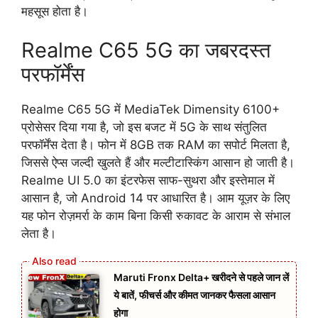
महसूस होता है।
Realme C65 5G का जबरदस्त
परफॉर्मेंस
Realme C65 5G में MediaTek Dimensity 6100+
प्रोसेसर दिया गया है, जो इस बजट में 5G के साथ संतुलित
परफॉर्मेंस देता है। फोन में 8GB तक RAM का सपोर्ट मिलता है,
जिससे ऐप्स जल्दी खुलते हैं और मल्टीटास्किंग आसान हो जाती है।
Realme UI 5.0 का इंटरफेस साफ-सुथरा और इस्तेमाल में
आसान है, जो Android 14 पर आधारित है। आम यूज़र के लिए
यह फोन रोज़मर्रा के काम बिना किसी रुकावट के आराम से संभाल
लेता है।
Maruti Fronx Delta+ खरीदने से पहले जान लें
ये बातें, फीचर्स और कीमत जानकर फैसला आसान
होगा