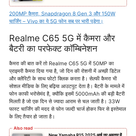
200MP कैमरा, Snapdragon 8 Gen 3 और 150W
चार्जिंग – Vivo का ये 5G फोन सब पर भारी पड़ेगा।
Realme C65 5G में कैमरा और
बैटरी का परफेक्ट काॅम्बिनेशन
कैमरा की बात करें तो Realme C65 5G में 50MP का
प्राइमरी कैमरा दिया गया है, जो दिन की रोशनी में अच्छी डिटेल
और क्लैरिटी के साथ फोटो क्लिक करता है। सेल्फी कैमरा भी
सोशल मीडिया के लिए बढ़िया आउटपुट देता है। बैटरी के मामले में
फोन काफी भरोसेमंद है, क्योंकि इसमें 5000mAh की बड़ी बैटरी
मिलती है जो एक दिन से ज्यादा आराम से चल जाती है। 33W
फास्ट चार्जिंग की मदद से फोन जल्दी चार्ज होकर फिर से इस्तेमाल
के लिए तैयार हो जाता है।
New Yamaha R15 2025 आई नए अवतार में