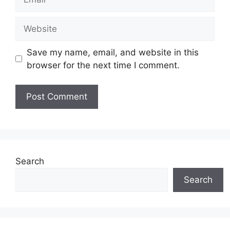
Website
Save my name, email, and website in this
browser for the next time I comment.
Search
Search