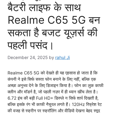
बैटरी लाइफ के साथ
Realme C65 5G बन
सकता है बजट यूज़र्स की
पहली पसंद।
December 24, 2025
by
rahul Ji
Realme C65 5G को देखते ही यह एहसास हो जाता है कि
कंपनी ने इसे सिर्फ सस्ता फोन बनाने के लिए नहीं, बल्कि एक
अच्छा अनुभव देने के लिए डिजाइन किया है। फोन का लुक काफी
क्लीन और मॉडर्न है, जो पहली नज़र में ही ध्यान खींच लेता है।
6.72 इंच की बड़ी Full HD+ डिस्प्ले न सिर्फ शार्प दिखती है,
बल्कि इसके रंग भी काफी नैचुरल लगते हैं। 120Hz रिफ्रेश रेट
की वजह से स्क्रीन पर स्क्रॉलिंग और वीडियो देखना बेहद स्मूद