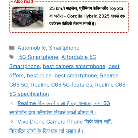
25 km/l माइलेज, प्रीमियम केबिन और Toyota
का भरोसा – Corolla Hybrid 2025 वाकई एक
परफेक्ट फैमिली सेडान लगती है।
Categories
Automobile
,
Smartphone
Tags
5G Smartphone
,
Affordable 5G
Smartphone
,
best camera smartphone
,
best
offers
,
best price
,
best smartphone
,
Realme
C65 5G
,
Realme C65 5G features
,
Realme C65
5G specification
Realme फिर करने वाला है बड़ा धमाका, नया 5G
स्मार्टफोन देगा फ्लैगशिप फीचर्स आधी कीमत में।
Vivo Drone Camera Phone सिर्फ फोन नहीं,
क्रिएटिव लोगों के लिए एक नई उड़ान है।