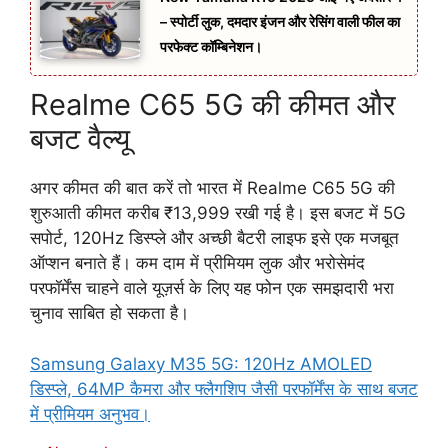
– स्पोर्टी लुक, दमदार इंजन और रेसिंग वाली फील का
परफेक्ट कॉम्बिनेशन।
Realme C65 5G की कीमत और
बजट वैल्यू
अगर कीमत की बात करें तो भारत में Realme C65 5G की
शुरुआती कीमत करीब ₹13,999 रखी गई है। इस बजट में 5G
सपोर्ट, 120Hz डिस्प्ले और अच्छी बैटरी लाइफ इसे एक मजबूत
ऑप्शन बनाते हैं। कम दाम में प्रीमियम लुक और भरोसेमंद
परफॉर्मेंस चाहने वाले यूज़र्स के लिए यह फोन एक समझदारी भरा
चुनाव साबित हो सकता है।
Samsung Galaxy M35 5G: 120Hz AMOLED
डिस्प्ले, 64MP कैमरा और फ्लैगशिप जैसी परफॉर्मेंस के साथ बजट
में प्रीमियम अनुभव।