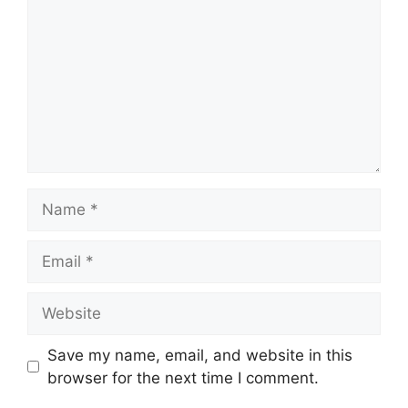
Name
Email
Website
Save my name, email, and website in this
browser for the next time I comment.