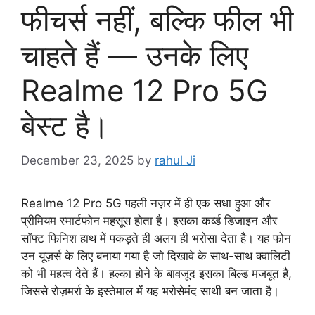
फीचर्स नहीं, बल्कि फील भी
चाहते हैं — उनके लिए
Realme 12 Pro 5G
बेस्ट है।
December 23, 2025
by
rahul Ji
Realme 12 Pro 5G पहली नज़र में ही एक सधा हुआ और
प्रीमियम स्मार्टफोन महसूस होता है। इसका कर्व्ड डिजाइन और
सॉफ्ट फिनिश हाथ में पकड़ते ही अलग ही भरोसा देता है। यह फोन
उन यूज़र्स के लिए बनाया गया है जो दिखावे के साथ-साथ क्वालिटी
को भी महत्व देते हैं। हल्का होने के बावजूद इसका बिल्ड मजबूत है,
जिससे रोज़मर्रा के इस्तेमाल में यह भरोसेमंद साथी बन जाता है।