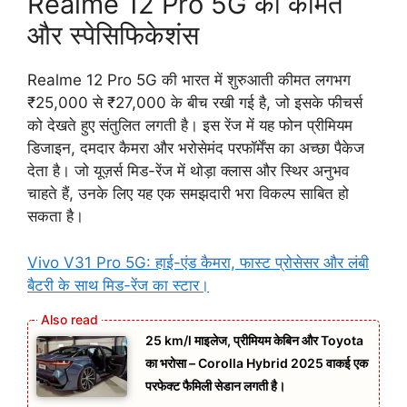
Realme 12 Pro 5G की कीमत
और स्पेसिफिकेशंस
Realme 12 Pro 5G की भारत में शुरुआती कीमत लगभग
₹25,000 से ₹27,000 के बीच रखी गई है, जो इसके फीचर्स
को देखते हुए संतुलित लगती है। इस रेंज में यह फोन प्रीमियम
डिजाइन, दमदार कैमरा और भरोसेमंद परफॉर्मेंस का अच्छा पैकेज
देता है। जो यूज़र्स मिड-रेंज में थोड़ा क्लास और स्थिर अनुभव
चाहते हैं, उनके लिए यह एक समझदारी भरा विकल्प साबित हो
सकता है।
Vivo V31 Pro 5G: हाई-एंड कैमरा, फास्ट प्रोसेसर और लंबी
बैटरी के साथ मिड-रेंज का स्टार।
25 km/l माइलेज, प्रीमियम केबिन और Toyota
का भरोसा – Corolla Hybrid 2025 वाकई एक
परफेक्ट फैमिली सेडान लगती है।