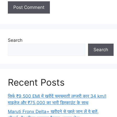
Search
Search
Recent Posts
सिर्फ ₹9,500 EMI में खरीदें चमचमाती लग्जरी कार 34 km/l
माइलेज और ₹75,000 का भारी डिस्काउंट के साथ
Maruti Fronx Delta+ खरीदने से पहले जान लें ये बातें,