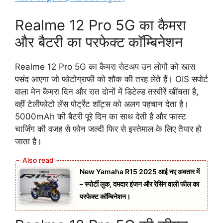
Realme 12 Pro 5G का कैमरा
और बैटरी का परफेक्ट काॅम्बिनेशन
Realme 12 Pro 5G का कैमरा सेटअप उन लोगों को खास
पसंद आएगा जो फोटोग्राफी को शौक की तरह लेते हैं। OIS सपोर्ट
वाला मेन कैमरा दिन और रात दोनों में डिटेल्ड तस्वीरें खींचता है,
वहीं टेलीफोटो लेंस पोर्ट्रेट शॉट्स को अलग पहचान देता है।
5000mAh की बैटरी पूरे दिन का साथ देती है और फास्ट
चार्जिंग की वजह से फोन जल्दी फिर से इस्तेमाल के लिए तैयार हो
जाता है।
New Yamaha R15 2025 आई नए अवतार में
– स्पोर्टी लुक, दमदार इंजन और रेसिंग वाली फील का
परफेक्ट कॉम्बिनेशन।