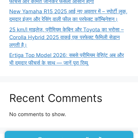
फीचर्स और कीमत जानकर फैसला आसान होगा
New Yamaha R15 2025 आई नए अवतार में – स्पोर्टी लुक,
दमदार इंजन और रेसिंग वाली फील का परफेक्ट कॉम्बिनेशन।
25 km/l माइलेज, प्रीमियम केबिन और Toyota का भरोसा –
Corolla Hybrid 2025 वाकई एक परफेक्ट फैमिली सेडान
लगती है।
Ertiga Top Model 2026: सबसे प्रीमियम वेरिएंट अब और
भी दमदार फीचर्स के साथ — जानें पूरा रिव्यू
Recent Comments
No comments to show.