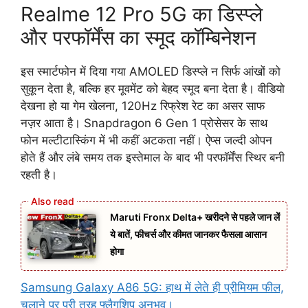
Realme 12 Pro 5G का डिस्प्ले
और परफॉर्मेंस का स्मूद कॉम्बिनेशन
इस स्मार्टफोन में दिया गया AMOLED डिस्प्ले न सिर्फ आंखों को
सुकून देता है, बल्कि हर मूवमेंट को बेहद स्मूद बना देता है। वीडियो
देखना हो या गेम खेलना, 120Hz रिफ्रेश रेट का असर साफ
नज़र आता है। Snapdragon 6 Gen 1 प्रोसेसर के साथ
फोन मल्टीटास्किंग में भी कहीं अटकता नहीं। ऐप्स जल्दी ओपन
होते हैं और लंबे समय तक इस्तेमाल के बाद भी परफॉर्मेंस स्थिर बनी
रहती है।
Maruti Fronx Delta+ खरीदने से पहले जान लें
ये बातें, फीचर्स और कीमत जानकर फैसला आसान
होगा
Samsung Galaxy A86 5G: हाथ में लेते ही प्रीमियम फील,
चलाने पर पूरी तरह फ्लैगशिप अनुभव।