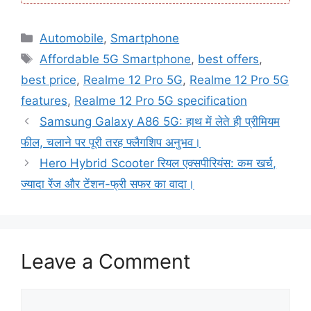
Categories
Automobile
,
Smartphone
Tags
Affordable 5G Smartphone
,
best offers
,
best price
,
Realme 12 Pro 5G
,
Realme 12 Pro 5G
features
,
Realme 12 Pro 5G specification
Samsung Galaxy A86 5G: हाथ में लेते ही प्रीमियम
फील, चलाने पर पूरी तरह फ्लैगशिप अनुभव।
Hero Hybrid Scooter रियल एक्सपीरियंस: कम खर्च,
ज्यादा रेंज और टेंशन-फ्री सफर का वादा।
Leave a Comment
Comment