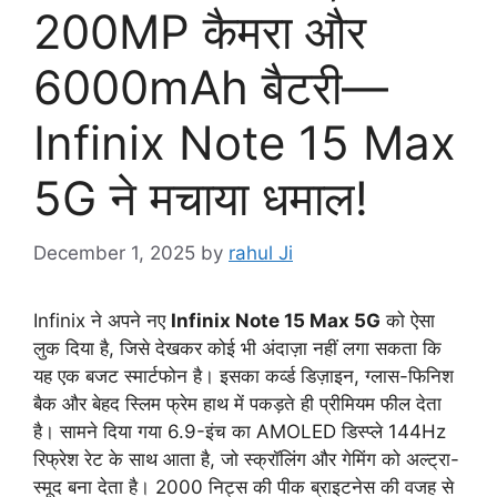
200MP कैमरा और
6000mAh बैटरी—
Infinix Note 15 Max
5G ने मचाया धमाल!
December 1, 2025
by
rahul Ji
Infinix ने अपने नए
Infinix Note 15 Max 5G
को ऐसा
लुक दिया है, जिसे देखकर कोई भी अंदाज़ा नहीं लगा सकता कि
यह एक बजट स्मार्टफोन है। इसका कर्व्ड डिज़ाइन, ग्लास-फिनिश
बैक और बेहद स्लिम फ्रेम हाथ में पकड़ते ही प्रीमियम फील देता
है। सामने दिया गया 6.9-इंच का AMOLED डिस्प्ले 144Hz
रिफ्रेश रेट के साथ आता है, जो स्क्रॉलिंग और गेमिंग को अल्ट्रा-
स्मूद बना देता है। 2000 निट्स की पीक ब्राइटनेस की वजह से