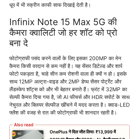
धूप में भी स्क्रीन काफी साफ दिखाई देती है।
Infinix Note 15 Max 5G की
कैमरा क्वालिटी जो हर शॉट को प्रो
बना दे
फोटोग्राफी पसंद करने वालों के लिए इसका 200MP का मेन
कैमरा किसी वरदान से कम नहीं है। यह सेंसर डिटेल्ड और शार्प
फोटो पकड़ता है, चाहे सीन कम रोशनी वाला ही क्यों न हो। इसके
साथ 12MP अल्ट्रा-वाइड और 2MP डेप्थ सेंसर पोर्ट्रेट और
लैंडस्केप शॉट्स को और भी बेहतर बनाते हैं। फ्रंट में 32MP का
सेल्फी कैमरा दिया गया है, जो AI फीचर्स और HDR सपोर्ट के साथ
नेचुरल और क्लियर सेल्फीज़ खींचने में मदद करता है। क्वाड-LED
फ्लैश की वजह से रात की फोटोग्राफी भी शानदार रहती है।
OnePlus ने दिल जीत लिया: ₹13,999 में