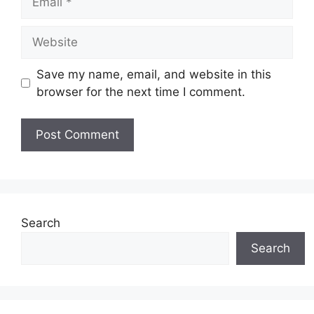
Website
Save my name, email, and website in this
browser for the next time I comment.
Search
Search