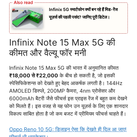
Infinix 5G स्मार्टफोन क्यों बन रहे हैं मिड-रेंज
यूज़र्स की पहली पसंद? जानिए पूरी डिटेल।
Infinix Note 15 Max 5G की
कीमत और वैल्यू फॉर मनी
Infinix Note 15 Max 5G की भारत में अनुमानित कीमत
₹18,000 से ₹22,000
के बीच हो सकती है, जो इसकी
स्पेसिफिकेशन्स को देखते हुए बेहद आकर्षक लगती है। 144Hz
AMOLED डिस्प्ले, 200MP कैमरा, 4nm प्रोसेसर और
6000mAh बैटरी जैसे फीचर्स इस प्राइस रेंज में बहुत कम देखने
को मिलते हैं। इस वजह से यह फोन उन यूज़र्स के लिए एक शानदार
विकल्प साबित होता है जो कम बजट में प्रीमियम फीचर्स चाहते हैं।
Oppo Reno 10 5G: डिजाइन ऐसा कि देखते ही दिल आ जाए!
फीचर्स भी धमाकेदार।