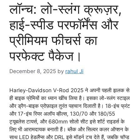
लॉन्च: लो-स्लंग क्रूज़र,
हाई-स्पीड परफॉर्मेंस और
प्रीमियम फीचर्स का
परफेक्ट पैकेज।
December 8, 2025
by
rahul Ji
Harley-Davidson V-Rod 2025 ने अपनी पहली झलक से
ही बाइक प्रेमियों का ध्यान खींच लिया है। इसका लो-स्लंग स्टाइल
और ड्रैग-बाइक प्रोफ़ाइल तुरंत पहचान दिलाती है। 18-इंच फ्रंट
और 17-इंच रियर अलॉय व्हील्स, 130/70 और 180/55
ट्यूबलेस टायर्स, और 680mm सोलो सीट इसे शॉर्ट राइडर्स के
लिए भी आरामदायक बनाती हैं। ब्लैक और सिल्वर कलर ऑप्शन के
साथ LED हेडलैंप्स और DRL इसे मॉडर्न टच देते हैं, जबकि चॉप्ड