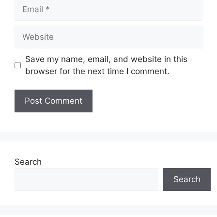
Email
Website
Save my name, email, and website in this
browser for the next time I comment.
Search
Search