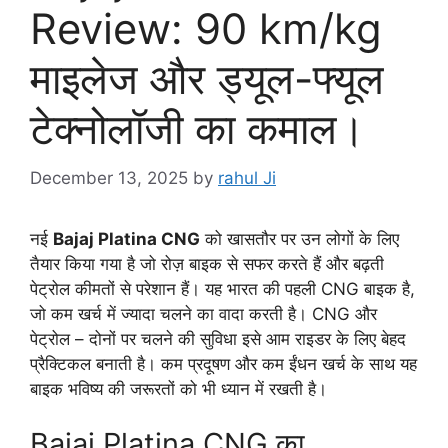
Review: 90 km/kg
माइलेज और ड्यूल-फ्यूल
टेक्नोलॉजी का कमाल।
December 13, 2025
by
rahul Ji
नई
Bajaj Platina CNG
को खासतौर पर उन लोगों के लिए
तैयार किया गया है जो रोज़ बाइक से सफर करते हैं और बढ़ती
पेट्रोल कीमतों से परेशान हैं। यह भारत की पहली CNG बाइक है,
जो कम खर्च में ज्यादा चलने का वादा करती है। CNG और
पेट्रोल – दोनों पर चलने की सुविधा इसे आम राइडर के लिए बेहद
प्रैक्टिकल बनाती है। कम प्रदूषण और कम ईंधन खर्च के साथ यह
बाइक भविष्य की जरूरतों को भी ध्यान में रखती है।
Bajaj Platina CNG का