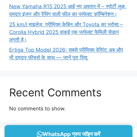
New Yamaha R15 2025 आई नए अवतार में – स्पोर्टी लुक,
दमदार इंजन और रेसिंग वाली फील का परफेक्ट कॉम्बिनेशन।
25 km/l माइलेज, प्रीमियम केबिन और Toyota का भरोसा –
Corolla Hybrid 2025 वाकई एक परफेक्ट फैमिली सेडान
लगती है।
Ertiga Top Model 2026: सबसे प्रीमियम वेरिएंट अब और
भी दमदार फीचर्स के साथ — जानें पूरा रिव्यू
Recent Comments
No comments to show.
WhatsApp ग्रुप जॉइन करें