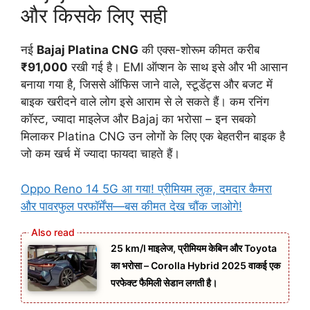
और किसके लिए सही
नई
Bajaj Platina CNG
की एक्स-शोरूम कीमत करीब
₹91,000
रखी गई है। EMI ऑप्शन के साथ इसे और भी आसान
बनाया गया है, जिससे ऑफिस जाने वाले, स्टूडेंट्स और बजट में
बाइक खरीदने वाले लोग इसे आराम से ले सकते हैं। कम रनिंग
कॉस्ट, ज्यादा माइलेज और Bajaj का भरोसा – इन सबको
मिलाकर Platina CNG उन लोगों के लिए एक बेहतरीन बाइक है
जो कम खर्च में ज्यादा फायदा चाहते हैं।
Oppo Reno 14 5G आ गया! प्रीमियम लुक, दमदार कैमरा
और पावरफुल परफॉर्मेंस—बस कीमत देख चौंक जाओगे!
25 km/l माइलेज, प्रीमियम केबिन और Toyota
का भरोसा – Corolla Hybrid 2025 वाकई एक
परफेक्ट फैमिली सेडान लगती है।