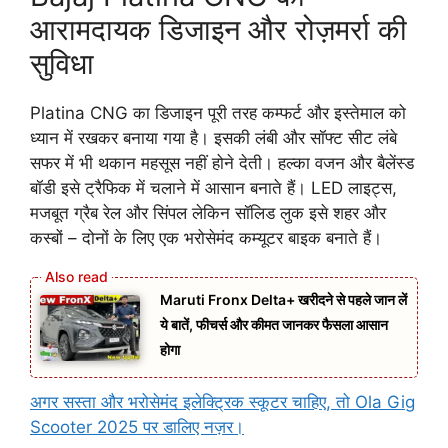
आरामदायक डिजाइन और रोज़मर्रा की
सुविधा
Platina CNG का डिजाइन पूरी तरह कम्फर्ट और इस्तेमाल को
ध्यान में रखकर बनाया गया है। इसकी लंबी और सॉफ्ट सीट लंबे
सफर में भी थकान महसूस नहीं होने देती। हल्का वजन और बैलेंस्ड
बॉडी इसे ट्रैफिक में चलाने में आसान बनाते हैं। LED लाइट्स,
मजबूत ग्रैब रेल और सिंपल लेकिन सॉलिड लुक इसे शहर और
कस्बों – दोनों के लिए एक भरोसेमंद कम्यूटर बाइक बनाते हैं।
Maruti Fronx Delta+ खरीदने से पहले जान लें
ये बातें, फीचर्स और कीमत जानकर फैसला आसान
होगा
अगर सस्ता और भरोसेमंद इलेक्ट्रिक स्कूटर चाहिए, तो Ola Gig
Scooter 2025 पर डालिए नज़र।