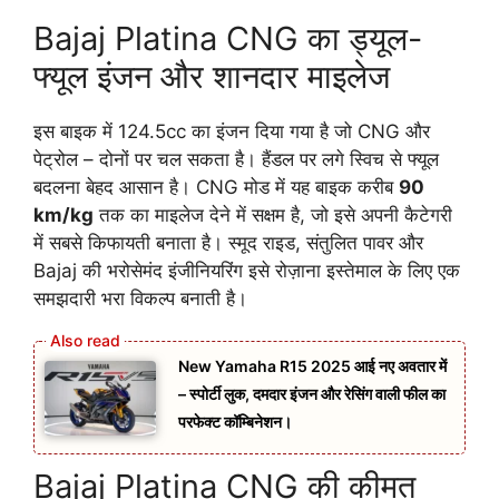
Bajaj Platina CNG का ड्यूल-
फ्यूल इंजन और शानदार माइलेज
इस बाइक में 124.5cc का इंजन दिया गया है जो CNG और
पेट्रोल – दोनों पर चल सकता है। हैंडल पर लगे स्विच से फ्यूल
बदलना बेहद आसान है। CNG मोड में यह बाइक करीब
90
km/kg
तक का माइलेज देने में सक्षम है, जो इसे अपनी कैटेगरी
में सबसे किफायती बनाता है। स्मूद राइड, संतुलित पावर और
Bajaj की भरोसेमंद इंजीनियरिंग इसे रोज़ाना इस्तेमाल के लिए एक
समझदारी भरा विकल्प बनाती है।
New Yamaha R15 2025 आई नए अवतार में
– स्पोर्टी लुक, दमदार इंजन और रेसिंग वाली फील का
परफेक्ट कॉम्बिनेशन।
Bajaj Platina CNG की कीमत