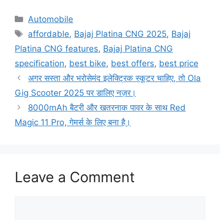
Categories
Automobile
Tags
affordable
,
Bajaj Platina CNG 2025
,
Bajaj
Platina CNG features
,
Bajaj Platina CNG
specification
,
best bike
,
best offers
,
best price
अगर सस्ता और भरोसेमंद इलेक्ट्रिक स्कूटर चाहिए, तो Ola
Gig Scooter 2025 पर डालिए नज़र।
8000mAh बैटरी और खतरनाक पावर के साथ Red
Magic 11 Pro, गेमर्स के लिए बना है।
Leave a Comment
Comment