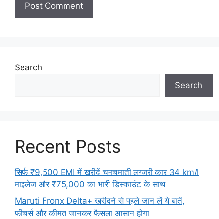
Search
Search
Recent Posts
सिर्फ ₹9,500 EMI में खरीदें चमचमाती लग्जरी कार 34 km/l
माइलेज और ₹75,000 का भारी डिस्काउंट के साथ
Maruti Fronx Delta+ खरीदने से पहले जान लें ये बातें,
फीचर्स और कीमत जानकर फैसला आसान होगा