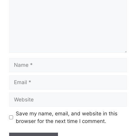
Name
Email
Website
Save my name, email, and website in this
browser for the next time I comment.